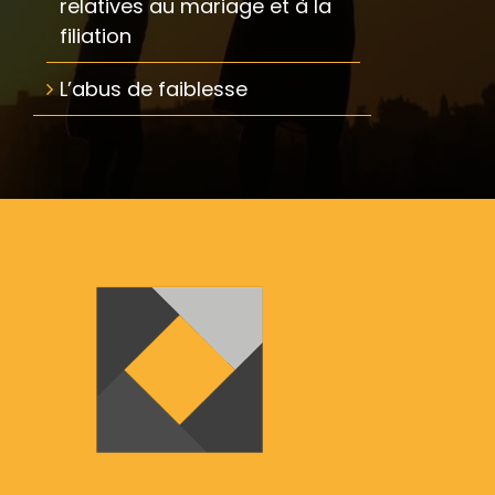
relatives au mariage et à la
filiation
L’abus de faiblesse