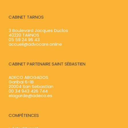
CABINET TARNOS
3 Boulevard Jacques Duclos
40220 TARNOS
05 59 24 96 43
accueil@advocare.online
CABINET PARTENAIRE SAINT SÉBASTIEN
ADECO ABOGADOS
Garibai 6-1B
20004 San Sebastian
00 34 943 426 744
elagarde@adeco.es
COMPÉTENCES