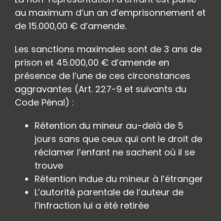
au maximum d’un an d’emprisonnement et
de 15.000,00 € d’amende.
Les sanctions maximales sont de 3 ans de
prison et 45.000,00 € d’amende en
présence de l’une de ces circonstances
aggravantes (Art. 227-9 et suivants du
Code Pénal) :
Rétention du mineur au-delà de 5
jours sans que ceux qui ont le droit de
réclamer l’enfant ne sachent où il se
trouve
Rétention indue du mineur à l’étranger
L’autorité parentale de l’auteur de
l’infraction lui a été retirée