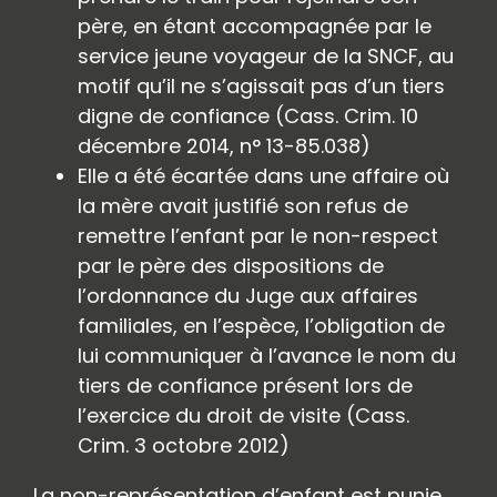
père, en étant accompagnée par le
service jeune voyageur de la SNCF, au
motif qu’il ne s’agissait pas d’un tiers
digne de confiance (Cass. Crim. 10
décembre 2014, n° 13-85.038)
Elle a été écartée dans une affaire où
la mère avait justifié son refus de
remettre l’enfant par le non-respect
par le père des dispositions de
l’ordonnance du Juge aux affaires
familiales, en l’espèce, l’obligation de
lui communiquer à l’avance le nom du
tiers de confiance présent lors de
l’exercice du droit de visite (Cass.
Crim. 3 octobre 2012)
La non-représentation d’enfant est punie