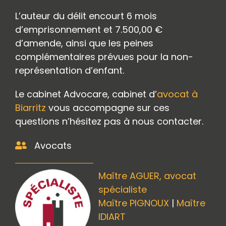
L’auteur du délit encourt 6 mois
d’emprisonnement et 7.500,00 €
d’amende, ainsi que les peines
complémentaires prévues pour la non-
représentation d’enfant.
Le cabinet Advocare, cabinet d’
avocat à
Biarritz
vous accompagne sur ces
questions n’hésitez pas à nous contacter.
Avocats
Maître AGUER, avocat
spécialiste
Maître PIGNOUX
|
Maître
IDIART