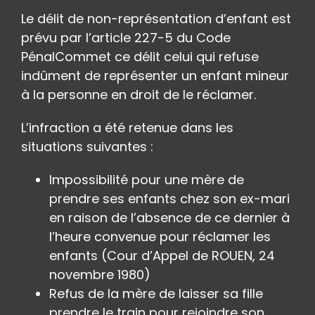
Le délit de non-représentation d’enfant est
prévu par l’article 227-5 du Code
PénalCommet ce délit celui qui refuse
indûment de représenter un enfant mineur
à la personne en droit de le réclamer.
L’infraction a été retenue dans les
situations suivantes :
Impossibilité pour une mère de
prendre ses enfants chez son ex-mari
en raison de l’absence de ce dernier à
l’heure convenue pour réclamer les
enfants (Cour d’Appel de ROUEN, 24
novembre 1980)
Refus de la mère de laisser sa fille
prendre le train pour rejoindre son