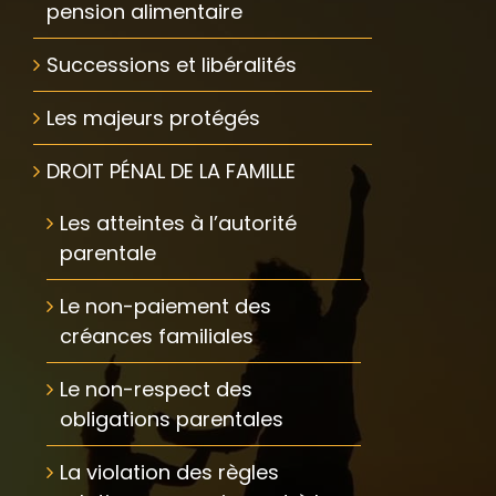
pension alimentaire
Successions et libéralités
Les majeurs protégés
DROIT PÉNAL DE LA FAMILLE
Les atteintes à l’autorité
parentale
Le non-paiement des
créances familiales
Le non-respect des
obligations parentales
La violation des règles