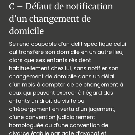
C – Défaut de notification
d’un changement de
domicile
Se rend coupable d’un délit spécifique celui
qui transfère son domicile en un autre lieu,
alors que ses enfants résident
habituellement chez lui, sans notifier son
changement de domicile dans un délai
d’un mois à compter de ce changement à
ceux qui peuvent exercer à l’égard des
enfants un droit de visite ou
d’hébergement en vertu d’un jugement,
d’une convention judiciairement
homologuée ou d’une convention de
divorce établie par acte d’avocat et