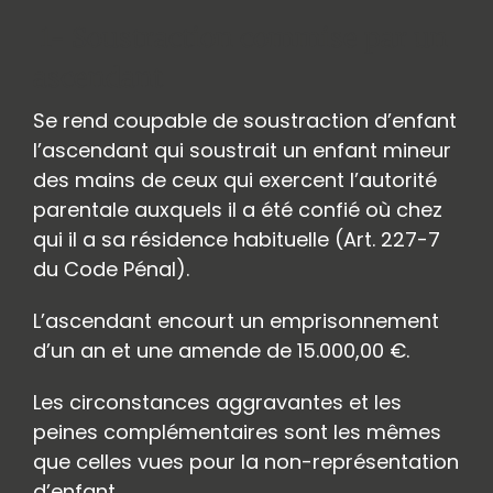
1- Soustraction commise par un
ascendant
Se rend coupable de soustraction d’enfant
l’ascendant qui soustrait un enfant mineur
des mains de ceux qui exercent l’autorité
parentale auxquels il a été confié où chez
qui il a sa résidence habituelle (Art. 227-7
du Code Pénal).
L’ascendant encourt un emprisonnement
d’un an et une amende de 15.000,00 €.
Les circonstances aggravantes et les
peines complémentaires sont les mêmes
que celles vues pour la non-représentation
d’enfant.