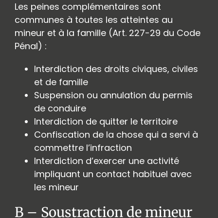
Les peines complémentaires sont
communes à toutes les atteintes au
mineur et à la famille (Art. 227-29 du Code
Pénal) :
Interdiction des droits civiques, civiles
et de famille
Suspension ou annulation du permis
de conduire
Interdiction de quitter le territoire
Confiscation de la chose qui a servi à
commettre l’infraction
Interdiction d’exercer une activité
impliquant un contact habituel avec
les mineur
B – Soustraction de mineur