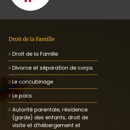
Droit de la Famille
Droit de la Famille
Divorce et séparation de corps
Le concubinage
Le pacs
Autorité parentale, résidence
(garde) des enfants, droit de
visite et d’hébergement et