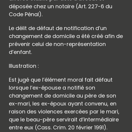
déposée chez un notaire (Art. 227-6 du
Code Pénal).
Le délit de défaut de notification d’un
changement de domicile a été créé afin de
prévenir celui de non-représentation
d’enfant.
Illustration :
Est jugé que l’élément moral fait défaut
lorsque l’ex-épouse a notifié son
changement de domicile au père de son
ex-mari, les ex-époux ayant convenu, en
raison des violences exercées par le mari,
que le beau-père servirait d’intermédiaire
entre eux (Cass. Crim. 20 février 1991).