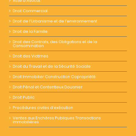
Acte d’Avocat
Droit Commercial
Droit de l’Urbanisme et de l’environnement
Droit de la Famille
Droit des Contrats, des Obligations et de la
Consommation
Droit des Victimes
Droit du Travail et de la Sécurité Sociale
Droit Immobilier Construction Copropriété
Droit Pénal et Contentieux Douanier
Droit Public
Procédures civiles d’exécution
Ventes aux Enchères Publiques Transactions
immobilières