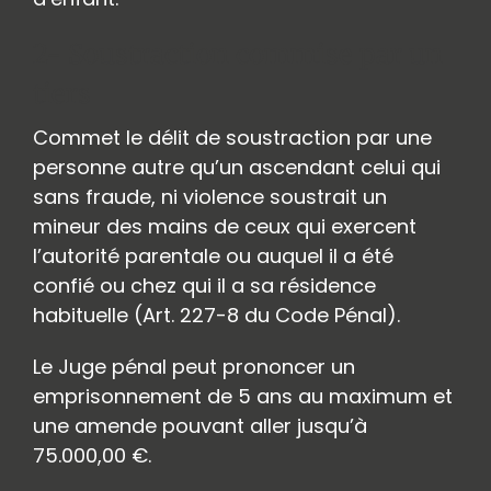
2- Soustraction commise par un
tiers
Commet le délit de soustraction par une
personne autre qu’un ascendant celui qui
sans fraude, ni violence soustrait un
mineur des mains de ceux qui exercent
l’autorité parentale ou auquel il a été
confié ou chez qui il a sa résidence
habituelle (Art. 227-8 du Code Pénal).
Le Juge pénal peut prononcer un
emprisonnement de 5 ans au maximum et
une amende pouvant aller jusqu’à
75.000,00 €.