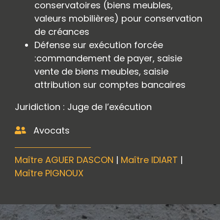
conservatoires (biens meubles,
valeurs mobilières) pour conservation
de créances
Défense sur exécution forcée
:commandement de payer, saisie
vente de biens meubles, saisie
attribution sur comptes bancaires
Juridiction : Juge de l’exécution
Avocats
Maître AGUER DASCON
|
Maître IDIART
|
Maître PIGNOUX