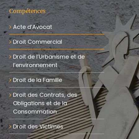
Compétences
Acte d’Avocat
Droit Commercial
Droit de l’Urbanisme et de
l’environnement
Droit de la Famille
Droit des Contrats, des
Obligations et de la
Consommation
Droit des Victimes