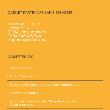
CABINET PARTENAIRE SAINT SÉBASTIEN
ADECO ABOGADOS
Garibai 6-1B
20004 San Sebastian
00 34 943 426 744
elagarde@adeco.es
COMPÉTENCES
Acte d’Avocat
Droit Commercial
Droit de l’Urbanisme et de l’environnement
Droit de la Famille
Droit des Contrats, des Obligations et de la
Consommation