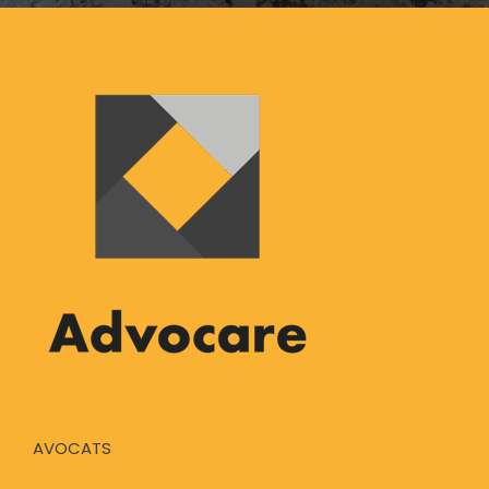
AVOCATS