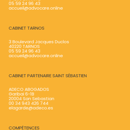
05 59 24 96 43
accueil@advocare.online
CABINET TARNOS
3 Boulevard Jacques Duclos
40220 TARNOS
05 59 24 96 43
accueil@advocare.online
CABINET PARTENAIRE SAINT SÉBASTIEN
ADECO ABOGADOS
Garibai 6-1B
20004 San Sebastian
00 34 943 426 744
elagarde@adeco.es
COMPÉTENCES