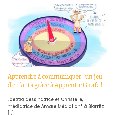
Apprendre à communiquer : un jeu
d’enfants grâce à Apprentie Girafe !
Laetitia dessinatrice et Christelle,
médiatrice de Amare Médiation* à Biarritz
[...]