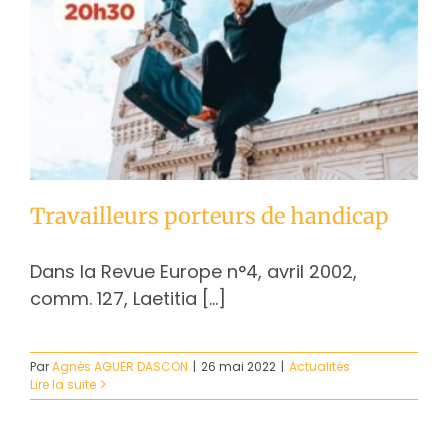
Travailleurs porteurs de handicap
Dans la Revue Europe n°4, avril 2002,
comm. 127, Laetitia [...]
Par
Agnès AGUER DASCON
|
26 mai 2022
|
Actualités
Lire la suite