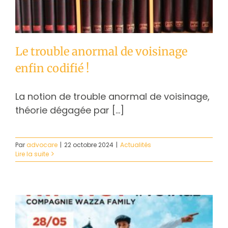
Le trouble anormal de voisinage
enfin codifié !
La notion de trouble anormal de voisinage,
théorie dégagée par [...]
Par
advocare
|
22 octobre 2024
|
Actualités
Lire la suite