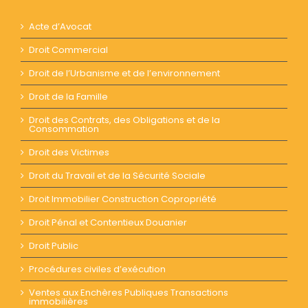
Acte d’Avocat
Droit Commercial
Droit de l’Urbanisme et de l’environnement
Droit de la Famille
Droit des Contrats, des Obligations et de la
Consommation
Droit des Victimes
Droit du Travail et de la Sécurité Sociale
Droit Immobilier Construction Copropriété
Droit Pénal et Contentieux Douanier
Droit Public
Procédures civiles d’exécution
Ventes aux Enchères Publiques Transactions
immobilières