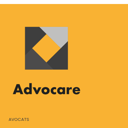
AVOCATS