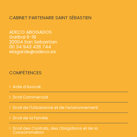
CABINET PARTENAIRE SAINT SÉBASTIEN
ADECO ABOGADOS
Garibai 6-1B
20004 San Sebastian
00 34 943 426 744
elagarde@adeco.es
COMPÉTENCES
Acte d’Avocat
Droit Commercial
Droit de l’Urbanisme et de l’environnement
Droit de la Famille
Droit des Contrats, des Obligations et de la
Consommation