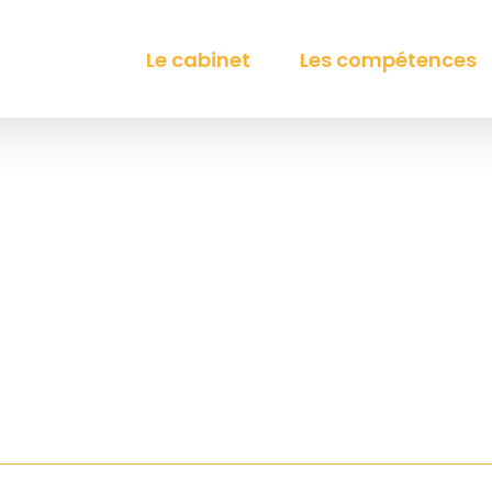
Le cabinet
Les compétences