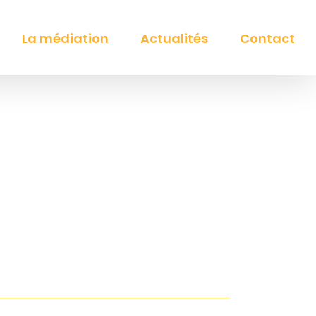
La médiation
Actualités
Contact