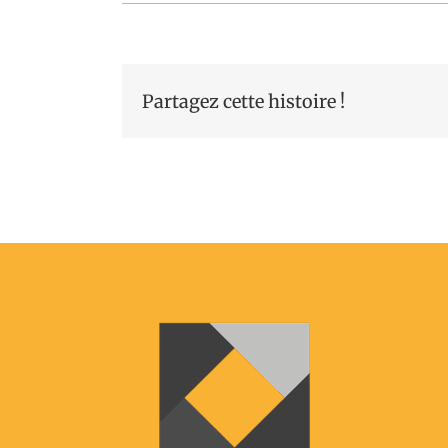
Partagez cette histoire !