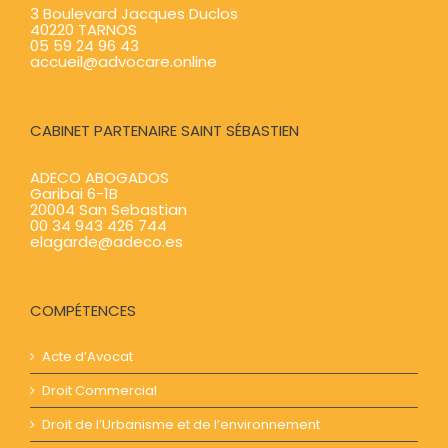
3 Boulevard Jacques Duclos
40220 TARNOS
05 59 24 96 43
accueil@advocare.online
CABINET PARTENAIRE SAINT SÉBASTIEN
ADECO ABOGADOS
Garibai 6-1B
20004 San Sebastian
00 34 943 426 744
elagarde@adeco.es
COMPÉTENCES
Acte d’Avocat
Droit Commercial
Droit de l’Urbanisme et de l’environnement