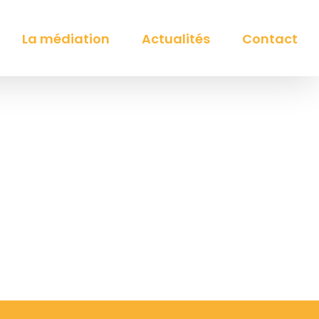
La médiation
Actualités
Contact