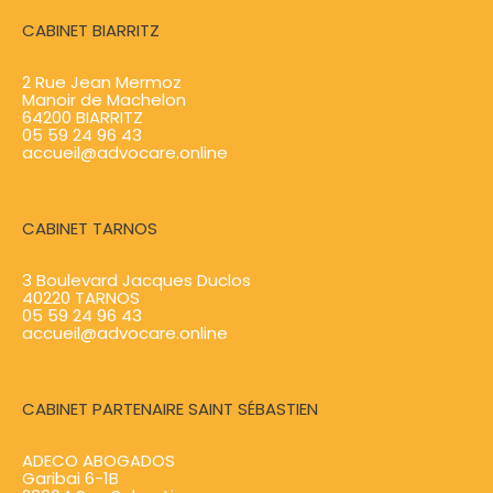
CABINET BIARRITZ
2 Rue Jean Mermoz
Manoir de Machelon
64200 BIARRITZ
05 59 24 96 43
accueil@advocare.online
CABINET TARNOS
3 Boulevard Jacques Duclos
40220 TARNOS
05 59 24 96 43
accueil@advocare.online
CABINET PARTENAIRE SAINT SÉBASTIEN
ADECO ABOGADOS
Garibai 6-1B