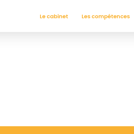
Le cabinet
Les compétences