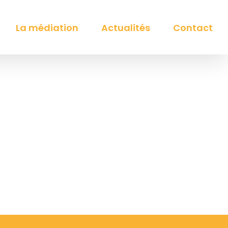
La médiation
Actualités
Contact