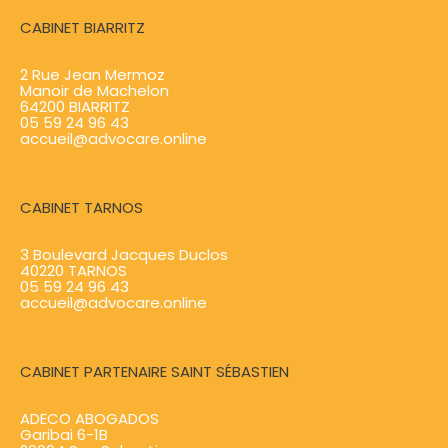
CABINET BIARRITZ
2 Rue Jean Mermoz
Manoir de Machelon
64200 BIARRITZ
05 59 24 96 43
accueil@advocare.online
CABINET TARNOS
3 Boulevard Jacques Duclos
40220 TARNOS
05 59 24 96 43
accueil@advocare.online
CABINET PARTENAIRE SAINT SÉBASTIEN
ADECO ABOGADOS
Garibai 6-1B