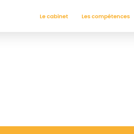
Le cabinet
Les compétences